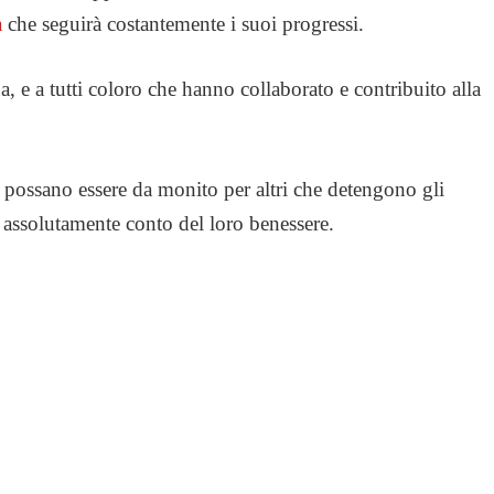
a
che seguirà costantemente i suoi progressi.
, e a tutti coloro che hanno collaborato e contribuito alla
 possano essere da monito per altri che detengono gli
 assolutamente conto del loro benessere.