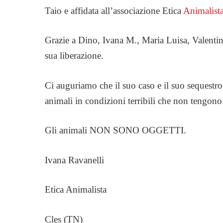
Taio e affidata all’associazione Etica
Animalist
Grazie a Dino, Ivana M., Maria Luisa, Valentina
sua liberazione.
Ci auguriamo che il suo caso e il suo sequestro
animali in condizioni terribili che non tengono
Gli animali NON SONO OGGETTI.
Ivana Ravanelli
Etica Animalista
Cles (TN)