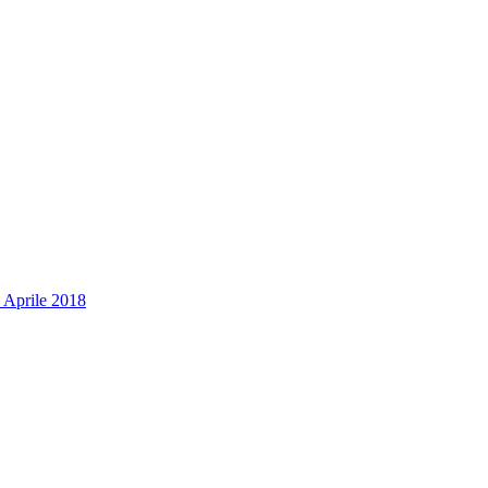
 Aprile 2018