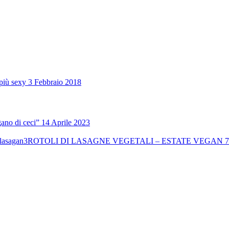
più sexy
3 Febbraio 2018
ano di ceci”
14 Aprile 2023
ROTOLI DI LASAGNE VEGETALI – ESTATE VEGAN
7