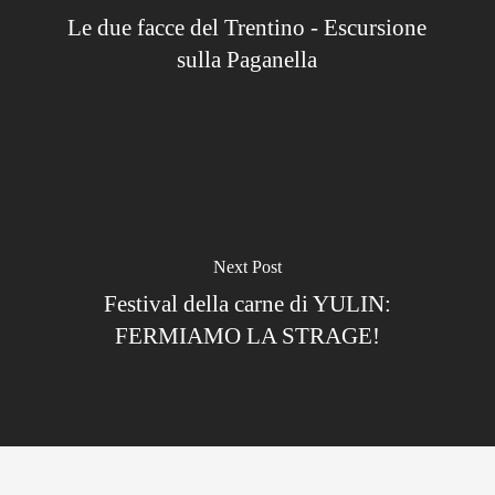
Le due facce del Trentino - Escursione
sulla Paganella
Next Post
Festival della carne di YULIN:
FERMIAMO LA STRAGE!