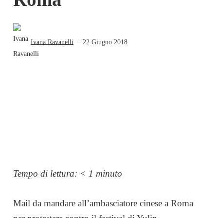
Ivana Ravanelli
22 Giugno 2018
Tempo di lettura:
< 1
minuto
Mail da mandare all’ambasciatore cinese a Roma