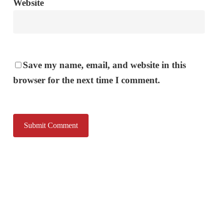
Website
Save my name, email, and website in this
browser for the next time I comment.