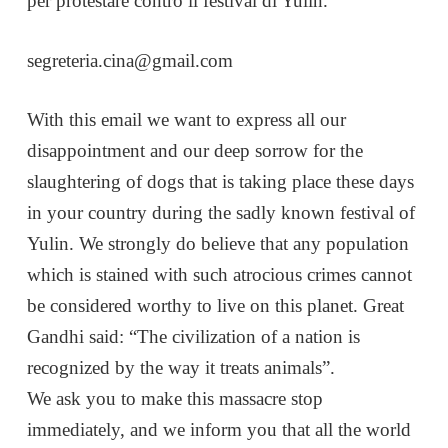
per protestare contro il festival di Yulin.
segreteria.cina@gmail.com
With this email we want to express all our
disappointment and our deep sorrow for the
slaughtering of dogs that is taking place these days
in your country during the sadly known festival of
Yulin. We stro
ngly do believe that any population
which is stained with such atrocious crimes cannot
be considered worthy to live on this planet. Great
Gandhi said: “The civilization of a nation is
recognized by the way it treats animals”.
We ask you to make this massacre stop
immediately, and we inform you that all the world