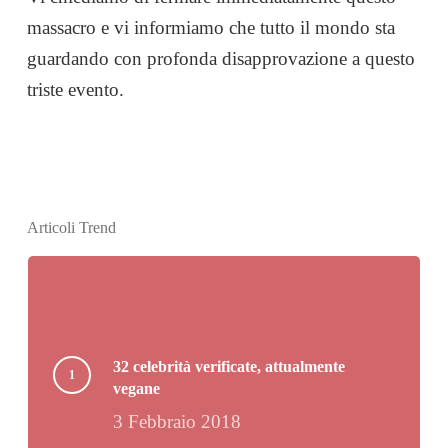
massacro e vi informiamo che tutto il mondo sta
guardando con profonda disapprovazione a questo
triste evento.
Articoli Trend
32 celebrità verificate, attualmente
vegane
3 Febbraio 2018