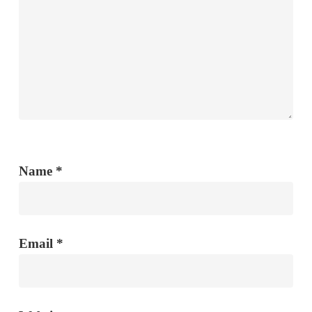
Name
*
Email
*