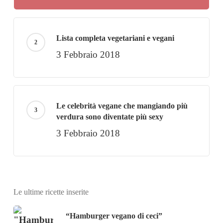
Lista completa vegetariani e vegani
3 Febbraio 2018
Le celebrità vegane che mangiando più
verdura sono diventate più sexy
3 Febbraio 2018
Le ultime ricette inserite
“Hamburger vegano di ceci”