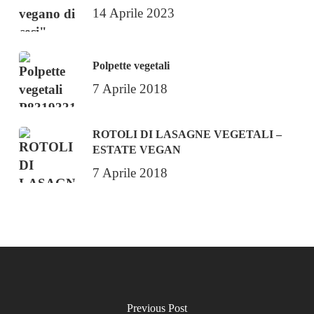
14 Aprile 2023
Polpette vegetali
7 Aprile 2018
ROTOLI DI LASAGNE VEGETALI –
ESTATE VEGAN
7 Aprile 2018
Previous Post