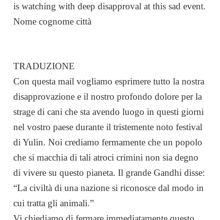
is watching with deep disapproval at this sad event.
Nome cognome città
TRADUZIONE
Con questa mail vogliamo esprimere tutto la nostra
disapprovazione e il nostro profondo dolore per la
strage di cani che sta avendo luogo in questi giorni
nel vostro paese durante il tristemente noto festival
di Yulin. Noi crediamo fermamente che un popolo
che si macchia di tali atroci crimini non sia degno
di vivere su questo pianeta. Il grande Gandhi disse:
“La civiltà di una nazione si riconosce dal modo in
cui tratta gli animali.”
Vi chiediamo di fermare immediatamente questo