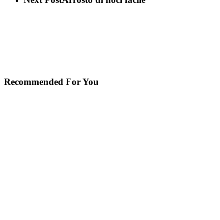
Recommended For You