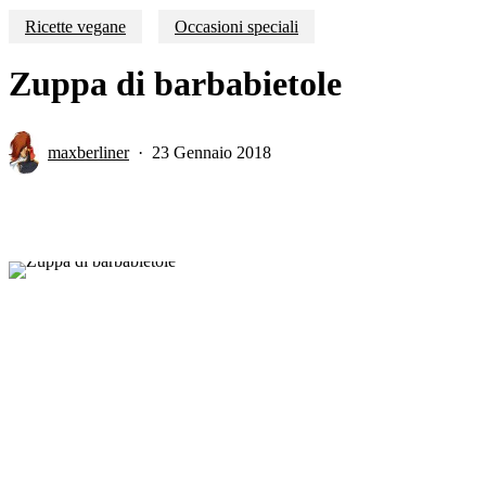
Ricette vegane
Occasioni speciali
Zuppa di barbabietole
maxberliner
23 Gennaio 2018