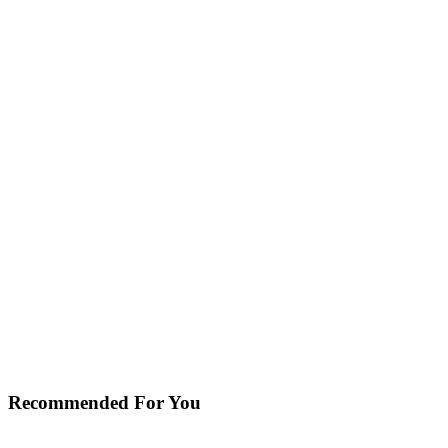
Recommended For You