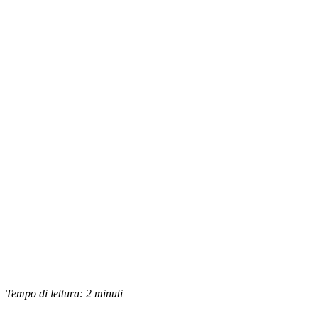
Tempo di lettura:
2
minuti