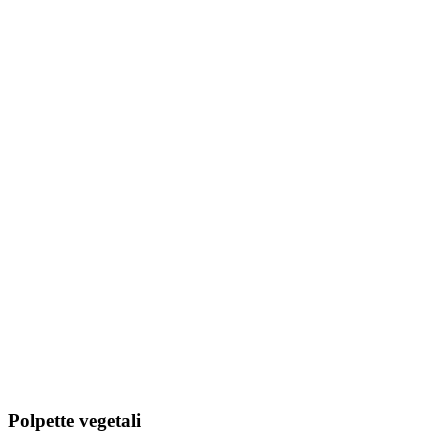
Polpette vegetali